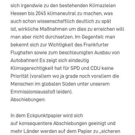
sich irgendwie zu den bestehenden Klimazielen
Hessen bis 2045 klimaneutral zu machen, was
auch schon wissenschaftlich deutlich zu spät
ist, wirkliche Maßnahmen um dies zu erreichen will
man aber nicht durchsetzen. Im Gegenteil: man
bekennt sich zur Wichtigkeit des Frankfurter
Flughafen sowie zum beschleunigten Ausbau von
Autobahnen! Es zeigt sich eindeutig
Klimagerechtigkeit hat für SPD und CDU keine
Priorität (vorallem wo ja grade noch vorallem die
Menschen im globalen Süden unter unserem
Emmissionsausstoß leiden).
Abschiebungen:
In dem Eckpunktpapier wird sich
auf konsequentere Abschiebungen geeinigt und
mehr Länder werden auf dem Papier zu „sicheren