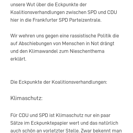
unsere Wut über die Eckpunkte der
Koalitionsverhandlungen zwischen SPD und CDU
hier in die Frankfurter SPD Parteizentrale.
Wir wehren uns gegen eine rassistische Politik die
auf Abschiebungen von Menschen in Not drängt
und den Klimawandel zum Nieschenthema
erklärt.
Die Eckpunkte der Koalitionsverhandlungen:
Klimaschutz:
Für CDU und SPD ist Klimaschutz nur ein paar
Sätze im Eckpunktepapier wert und das natürlich
auch schön an vorletzter Stelle. Zwar bekennt man