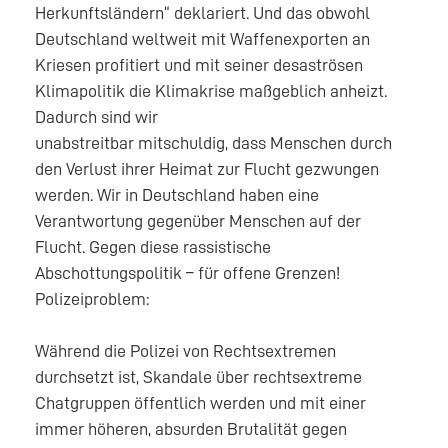
Herkunftsländern“ deklariert. Und das obwohl
Deutschland weltweit mit Waffenexporten an
Kriesen profitiert und mit seiner desaströsen
Klimapolitik die Klimakrise maßgeblich anheizt.
Dadurch sind wir
unabstreitbar mitschuldig, dass Menschen durch
den Verlust ihrer Heimat zur Flucht gezwungen
werden. Wir in Deutschland haben eine
Verantwortung gegenüber Menschen auf der
Flucht. Gegen diese rassistische
Abschottungspolitik – für offene Grenzen!
Polizeiproblem:
Während die Polizei von Rechtsextremen
durchsetzt ist, Skandale über rechtsextreme
Chatgruppen öffentlich werden und mit einer
immer höheren, absurden Brutalität gegen