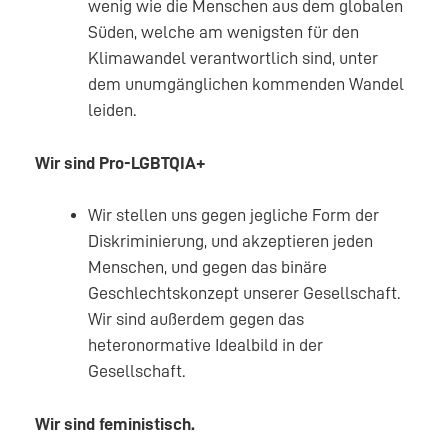
wenig wie die Menschen aus dem globalen
Süden, welche am wenigsten für den
Klimawandel verantwortlich sind, unter
dem unumgänglichen kommenden Wandel
leiden.
Wir sind Pro-LGBTQIA+
Wir stellen uns gegen jegliche Form der
Diskriminierung, und akzeptieren jeden
Menschen, und gegen das binäre
Geschlechtskonzept unserer Gesellschaft.
Wir sind außerdem gegen das
heteronormative Idealbild in der
Gesellschaft.
Wir sind feministisch.