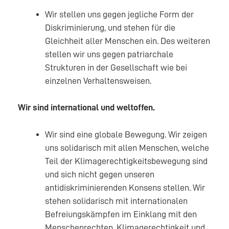
Wir stellen uns gegen jegliche Form der
Diskriminierung, und stehen für die
Gleichheit aller Menschen ein. Des weiteren
stellen wir uns gegen patriarchale
Strukturen in der Gesellschaft wie bei
einzelnen Verhaltensweisen.
Wir sind international und weltoffen.
Wir sind eine globale Bewegung. Wir zeigen
uns solidarisch mit allen Menschen, welche
Teil der Klimagerechtigkeitsbewegung sind
und sich nicht gegen unseren
antidiskriminierenden Konsens stellen. Wir
stehen solidarisch mit internationalen
Befreiungskämpfen im Einklang mit den
Menschenrechten. Klimagerechtigkeit und