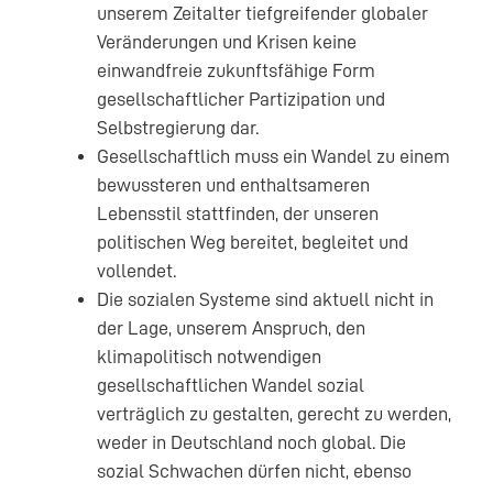
unserem Zeitalter tiefgreifender globaler
Veränderungen und Krisen keine
einwandfreie zukunftsfähige Form
gesellschaftlicher Partizipation und
Selbstregierung dar.
Gesellschaftlich muss ein Wandel zu einem
bewussteren und enthaltsameren
Lebensstil stattfinden, der unseren
politischen Weg bereitet, begleitet und
vollendet.
Die sozialen Systeme sind aktuell nicht in
der Lage, unserem Anspruch, den
klimapolitisch notwendigen
gesellschaftlichen Wandel sozial
verträglich zu gestalten, gerecht zu werden,
weder in Deutschland noch global. Die
sozial Schwachen dürfen nicht, ebenso