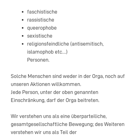
faschistische
rassistische
queerophobe
sexistische
religionsfeindliche (antisemitisch,
islamophob etc…)
Personen.
Solche Menschen sind weder in der Orga, noch auf
unseren Aktionen willkommen.
Jede Person, unter der oben genannten
Einschränkung, darf der Orga beitreten.
Wir verstehen uns als eine überparteiliche,
gesamtgesellschaftliche Bewegung; des Weiteren
verstehen wir uns als Teil der