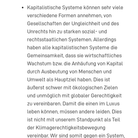
Kapitalistische Systeme können sehr viele
verschiedene Formen annehmen, von
Gesellschaften der Ungleichheit und des
Unrechts hin zu starken sozial- und
rechtsstaatlichen Systemen. Allerdings
haben alle kapitalistischen Systeme die
Gemeinsamkeit, dass sie wirtschaftliches
Wachstum bzw. die Anhäufung von Kapital
durch Ausbeutung von Menschen und
Umwelt als Hauptziel haben. Dies ist
äußerst schwer mit ökologischen Zielen
und unmöglich mit globaler Gerechtigkeit
zu vereinbaren. Damit die einen im Luxus
leben können, müssen andere leiden. Dies
ist nicht mit unserem Standpunkt als Teil
der Klimagerechtigkeitsbewegung
vereinbar. Wir sind somit gegen ein System,