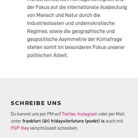
der Fokus auf die internationale Ausbeutung
von Mensch und Natur durch die
Industriestaaten und undemokratische
Regimes, sowie die geographische und
geopolitische Asymmetrie der Klimafrage
stehen somit im besonderen Fokus unserer
politischen Arbeit.
SCHREIBE UNS
Du kannst uns per PM auf
Twitter
,
Instagram
oder per Mail
unter
frankfurt (ät) fridaysforfuture (punkt) is
auch mit
PGP-Key
verschlüsselt schreiben.