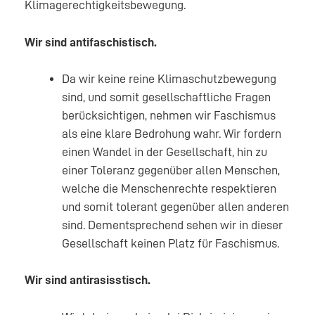
Klimagerechtigkeitsbewegung.
Wir sind antifaschistisch.
Da wir keine reine Klimaschutzbewegung
sind, und somit gesellschaftliche Fragen
berücksichtigen, nehmen wir Faschismus
als eine klare Bedrohung wahr. Wir fordern
einen Wandel in der Gesellschaft, hin zu
einer Toleranz gegenüber allen Menschen,
welche die Menschenrechte respektieren
und somit tolerant gegenüber allen anderen
sind. Dementsprechend sehen wir in dieser
Gesellschaft keinen Platz für Faschismus.
Wir sind antirasisstisch.