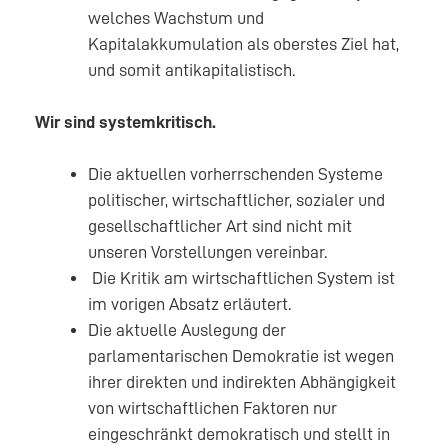
welches Wachstum und
Kapitalakkumulation als oberstes Ziel hat,
und somit antikapitalistisch.
Wir sind systemkritisch.
Die aktuellen vorherrschenden Systeme
politischer, wirtschaftlicher, sozialer und
gesellschaftlicher Art sind nicht mit
unseren Vorstellungen vereinbar.
Die Kritik am wirtschaftlichen System ist
im vorigen Absatz erläutert.
Die aktuelle Auslegung der
parlamentarischen Demokratie ist wegen
ihrer direkten und indirekten Abhängigkeit
von wirtschaftlichen Faktoren nur
eingeschränkt demokratisch und stellt in