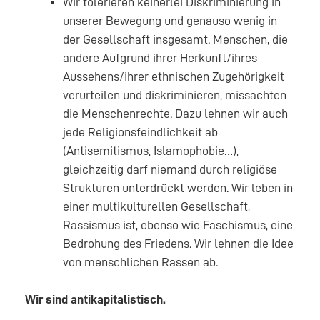
Wir tolerieren keinerlei Diskriminierung in
unserer Bewegung und genauso wenig in
der Gesellschaft insgesamt. Menschen, die
andere Aufgrund ihrer Herkunft/ihres
Aussehens/ihrer ethnischen Zugehörigkeit
verurteilen und diskriminieren, missachten
die Menschenrechte. Dazu lehnen wir auch
jede Religionsfeindlichkeit ab
(Antisemitismus, Islamophobie…),
gleichzeitig darf niemand durch religiöse
Strukturen unterdrückt werden. Wir leben in
einer multikulturellen Gesellschaft,
Rassismus ist, ebenso wie Faschismus, eine
Bedrohung des Friedens. Wir lehnen die Idee
von menschlichen Rassen ab.
Wir sind antikapitalistisch.