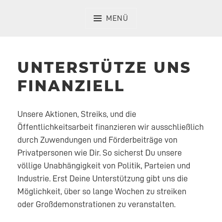
Zum
Inhalt
MENÜ
springen
UNTERSTÜTZE UNS
FINANZIELL
Unsere Aktionen, Streiks, und die
Öffentlichkeitsarbeit finanzieren wir ausschließlich
durch Zuwendungen und Förderbeiträge von
Privatpersonen wie Dir. So sicherst Du unsere
völlige Unabhängigkeit von Politik, Parteien und
Industrie. Erst Deine Unterstützung gibt uns die
Möglichkeit, über so lange Wochen zu streiken
oder Großdemonstrationen zu veranstalten.