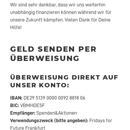
Wir sind sehr dankbar, dass wir uns weiterhin
unabhängig finanzieren können während wir für
unsere Zukunft kämpfen. Vielen Dank für Deine
Hilfe!
GELD SENDEN PER
ÜBERWEISUNG
ÜBERWEISUNG DIREKT AUF
UNSER KONTO:
IBAN:
DE29 5139 0000 0092 8818 06
BIC:
VBMHDE5F
Empfänger:
Spenden&Aktionen
Verwendungszweck (bitte angeben):
Fridays for
Future Frankfurt