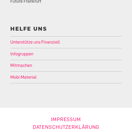
Future Frankfurt
HELFE UNS
Unterstütze uns Finanziell
Infogruppen
Mitmachen
Mobi Material
IMPRESSUM
DATENSCHUTZERKLÄRUNG