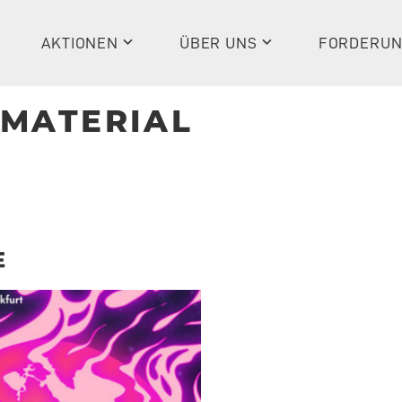
AKTIONEN
ÜBER UNS
FORDERU
 MATERIAL
E