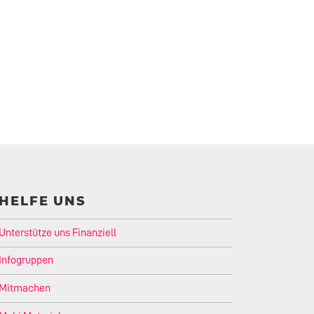
HELFE UNS
Unterstütze uns Finanziell
Infogruppen
Mitmachen