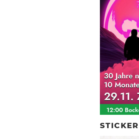
STICKER