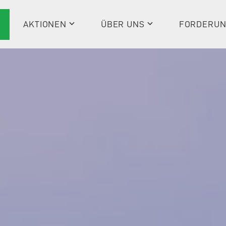
AKTIONEN
ÜBER UNS
FORDERU