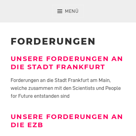
Zum
Inhalt
MENÜ
springen
FORDERUNGEN
UNSERE FORDERUNGEN AN
DIE STADT FRANKFURT
Forderungen an die Stadt Frankfurt am Main,
welche zusammen mit den Scientists und People
for Future entstanden sind
UNSERE FORDERUNGEN AN
DIE EZB