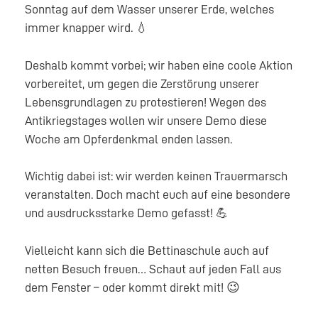
Sonntag auf dem Wasser unserer Erde, welches
immer knapper wird. 💧
Deshalb kommt vorbei; wir haben eine coole Aktion
vorbereitet, um gegen die Zerstörung unserer
Lebensgrundlagen zu protestieren! Wegen des
Antikriegstages wollen wir unsere Demo diese
Woche am Opferdenkmal enden lassen.
Wichtig dabei ist: wir werden keinen Trauermarsch
veranstalten. Doch macht euch auf eine besondere
und ausdrucksstarke Demo gefasst! 💪
Vielleicht kann sich die Bettinaschule auch auf
netten Besuch freuen… Schaut auf jeden Fall aus
dem Fenster – oder kommt direkt mit! 😉