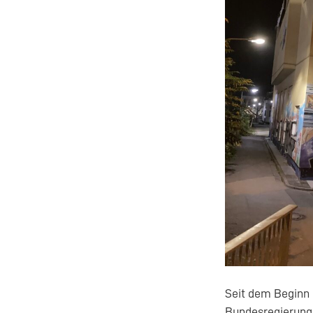
Seit dem Beginn 
Bundesregierung 