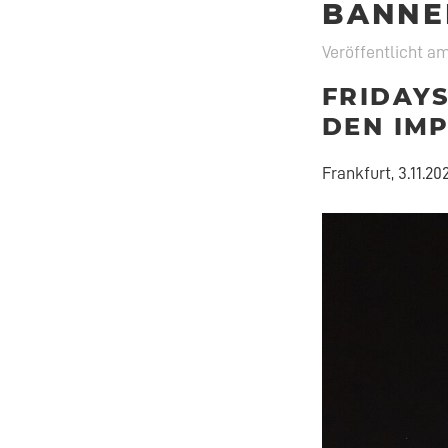
BANNE
Veröffentlicht a
FRIDAYS
DEN IM
Frankfurt, 3.11.20