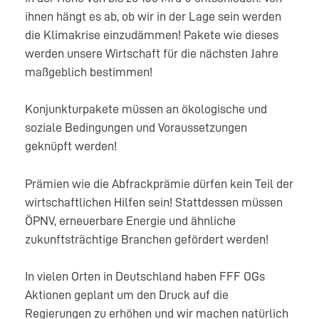
ihnen hängt es ab, ob wir in der Lage sein werden
die Klimakrise einzudämmen! Pakete wie dieses
werden unsere Wirtschaft für die nächsten Jahre
maßgeblich bestimmen!
Konjunkturpakete müssen an ökologische und
soziale Bedingungen und Voraussetzungen
geknüpft werden!
Prämien wie die Abfrackprämie dürfen kein Teil der
wirtschaftlichen Hilfen sein! Stattdessen müssen
ÖPNV, erneuerbare Energie und ähnliche
zukunftsträchtige Branchen gefördert werden!
In vielen Orten in Deutschland haben FFF OGs
Aktionen geplant um den Druck auf die
Regierungen zu erhöhen und wir machen natürlich