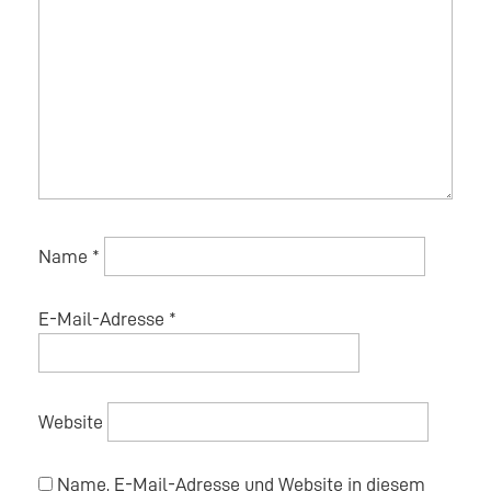
Name
*
E-Mail-Adresse
*
Website
Name, E-Mail-Adresse und Website in diesem