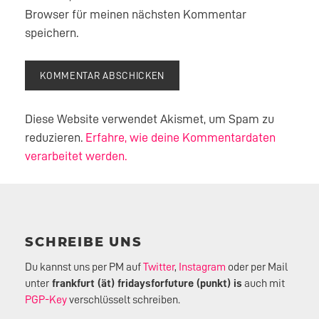
Browser für meinen nächsten Kommentar
speichern.
Diese Website verwendet Akismet, um Spam zu
reduzieren.
Erfahre, wie deine Kommentardaten
verarbeitet werden.
SCHREIBE UNS
Du kannst uns per PM auf
Twitter
,
Instagram
oder per Mail
unter
frankfurt (ät) fridaysforfuture (punkt) is
auch mit
PGP-Key
verschlüsselt schreiben.