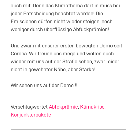
auch mit. Denn das Klimathema darf in muss bei
jeder Entscheidung beachtet werden! Die
Emissionen dürfen nicht wieder steigen, noch
weniger durch überflüssige Abfuckprämien!
Und zwar mit unserer ersten bewegten Demo seit
Corona. Wir freuen uns mega und wollen euch
wieder mit uns auf der Straße sehen, zwar leider
nicht in gewohnter Nähe, aber Stärke!
Wir sehen uns auf der Demo !!!
Verschlagwortet
Abfckprämie
,
Klimakrise
,
Konjunkturpakete
BEITRAGSNAVIGATION