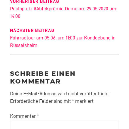
VORHERIGER BEITRAG
Paulsplatz #Abfckprämie Demo am 29.05.2020 um
14:00
NÄCHSTER BEITRAG
Fahrradtour am 05.06. um 11:00 zur Kundgebung in
Rüsselsheim
SCHREIBE EINEN
KOMMENTAR
Deine E-Mail-Adresse wird nicht veröffentlicht.
Erforderliche Felder sind mit
*
markiert
Kommentar
*