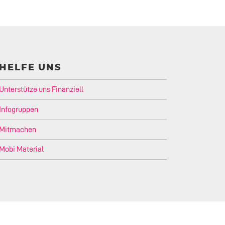
HELFE UNS
Unterstütze uns Finanziell
Infogruppen
Mitmachen
Mobi Material