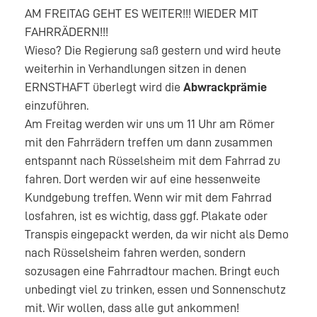
AM FREITAG GEHT ES WEITER!!! WIEDER MIT
FAHRRÄDERN!!!
Wieso? Die Regierung saß gestern und wird heute
weiterhin in Verhandlungen sitzen in denen
ERNSTHAFT überlegt wird die
Abwrackprämie
einzuführen.
Am Freitag werden wir uns um 11 Uhr am Römer
mit den Fahrrädern treffen um dann zusammen
entspannt nach Rüsselsheim mit dem Fahrrad zu
fahren. Dort werden wir auf eine hessenweite
Kundgebung treffen. Wenn wir mit dem Fahrrad
losfahren, ist es wichtig, dass ggf. Plakate oder
Transpis eingepackt werden, da wir nicht als Demo
nach Rüsselsheim fahren werden, sondern
sozusagen eine Fahrradtour machen. Bringt euch
unbedingt viel zu trinken, essen und Sonnenschutz
mit. Wir wollen, dass alle gut ankommen!