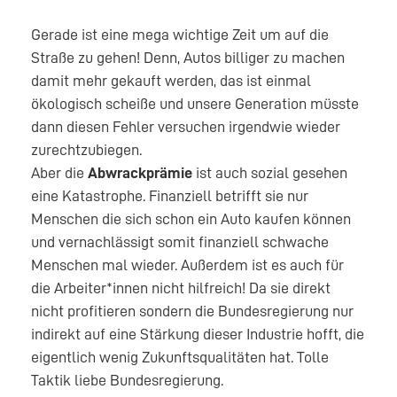
Gerade ist eine mega wichtige Zeit um auf die
Straße zu gehen! Denn, Autos billiger zu machen
damit mehr gekauft werden, das ist einmal
ökologisch scheiße und unsere Generation müsste
dann diesen Fehler versuchen irgendwie wieder
zurechtzubiegen.
Aber die
Abwrackprämie
ist auch sozial gesehen
eine Katastrophe. Finanziell betrifft sie nur
Menschen die sich schon ein Auto kaufen können
und vernachlässigt somit finanziell schwache
Menschen mal wieder. Außerdem ist es auch für
die Arbeiter*innen nicht hilfreich! Da sie direkt
nicht profitieren sondern die Bundesregierung nur
indirekt auf eine Stärkung dieser Industrie hofft, die
eigentlich wenig Zukunftsqualitäten hat. Tolle
Taktik liebe Bundesregierung.