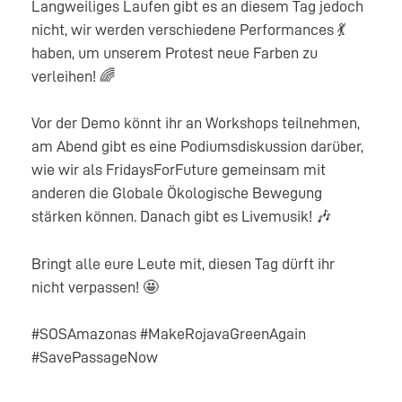
Langweiliges Laufen gibt es an diesem Tag jedoch
nicht, wir werden verschiedene Performances 💃
haben, um unserem Protest neue Farben zu
verleihen! 🌈
Vor der Demo könnt ihr an Workshops teilnehmen,
am Abend gibt es eine Podiumsdiskussion darüber,
wie wir als FridaysForFuture gemeinsam mit
anderen die Globale Ökologische Bewegung
stärken können. Danach gibt es Livemusik! 🎶
Bringt alle eure Leute mit, diesen Tag dürft ihr
nicht verpassen! 🤩
#SOSAmazonas #MakeRojavaGreenAgain
#SavePassageNow