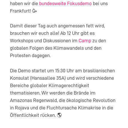
haben wir die
bundesweite Fokusdemo
bei uns
Frankfurt! 🥳
Damit dieser Tag auch angemessen fett wird,
brauchen wir euch alle! Ab 12 Uhr gibt es
Workshops und Diskussionen im
Camp
zu den
globalen Folgen des Klimawandels und den
Protesten dagegen.
Die Demo startet um 15:30 Uhr am brasilianischen
Konsulat (Hansaallee 35A) und wird verschiedene
Bereiche globaler Klimagerechtigkeit
thematisieren. Wir werden die Brände im
Amazonas Regenwald, die ökologische Revolution
in Rojava und die Fluchtursache Klimakrise in die
Öffentlichkeit rücken. 🌎