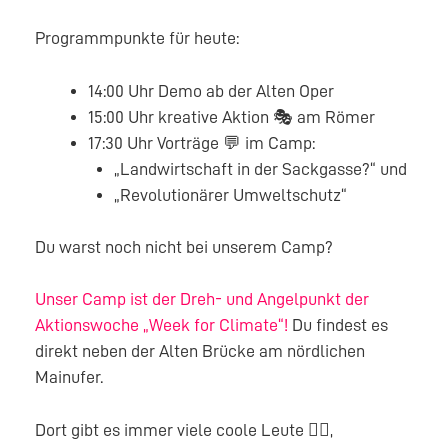
Programmpunkte für heute:
14:00 Uhr Demo ab der Alten Oper
15:00 Uhr kreative Aktion 🎭 am Römer
17:30 Uhr Vorträge 💬 im Camp:
„Landwirtschaft in der Sackgasse?“ und
„Revolutionärer Umweltschutz“
Du warst noch nicht bei unserem Camp?
Unser Camp ist der Dreh- und Angelpunkt der
Aktionswoche „Week for Climate“!
Du findest es
direkt neben der Alten Brücke am nördlichen
Mainufer.
Dort gibt es immer viele coole Leute 🙋‍♀,