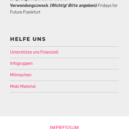
Verwendungszweck
(Wichtig! Bitte angeben)
:
Fridays for
Future Frankfurt
HELFE UNS
Unterstütze uns Finanziell
Infogruppen
Mitmachen
Mobi Material
IMPRESSUM