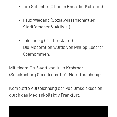
Tim Schuster (Offenes Haus der Kulturen)
Felix Wiegand (Sozialwissenschaftler,
Stadtforscher & Aktivist)
Jule Liebig (Die Druckerei)
Die Moderation wurde von Philipp Leserer
übernommen.
Mit einem Grußwort von Julia Krohmer
(Senckenberg Gesellschaft für Naturforschung)
Komplette Aufzeichnung der Podiumsdiskussion
durch das Medienkollektiv Frankfurt: