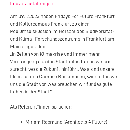
Infoveranstaltungen
Am 09.12.2023 haben Fridays For Future Frankfurt
und Kulturcampus Frankfurt zu einer
Podiumsdiskussion im Hörsaal des Biodiversität-
und Klima- Forschungszentrums in Frankfurt am
Main eingeladen.
„In Zeiten von Klimakrise und immer mehr
Verdrängung aus den Stadtteilen fragen wir uns
zurecht, wo die Zukunft hinführt. Was sind unsere
Ideen für den Campus Bockenheim, wir stellen wir
uns die Stadt vor, was brauchen wir für das gute
Leben in der Stadt.“
Als Referent*innen sprachen:
Miriam Rabmund (Architects 4 Future)