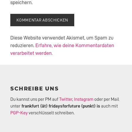
speichern.
Diese Website verwendet Akismet, um Spam zu
reduzieren.
Erfahre, wie deine Kommentardaten
verarbeitet werden.
SCHREIBE UNS
Du kannst uns per PM auf
Twitter
,
Instagram
oder per Mail
unter
frankfurt (ät) fridaysforfuture (punkt) is
auch mit
PGP-Key
verschlüsselt schreiben.