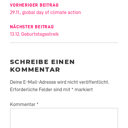
VORHERIGER BEITRAG
29.11., global day of climate action
NÄCHSTER BEITRAG
13.12. Geburtstagsstreik
SCHREIBE EINEN
KOMMENTAR
Deine E-Mail-Adresse wird nicht veröffentlicht.
Erforderliche Felder sind mit
*
markiert
Kommentar
*