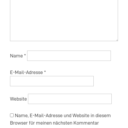
Name
*
E-Mail-Adresse
*
Website
Name, E-Mail-Adresse und Website in diesem
Browser für meinen nächsten Kommentar